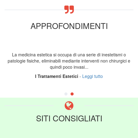
APPROFONDIMENTI
La medicina estetica si occupa di una serie di inestetismi o
patologie fisiche, eliminabili mediante interventi non chirurgici e
quindi poco invasi...
I Trattamenti Estetici
-
Leggi tutto
SITI CONSIGLIATI